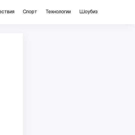
ествия
Спорт
Технологии
Шоубиз