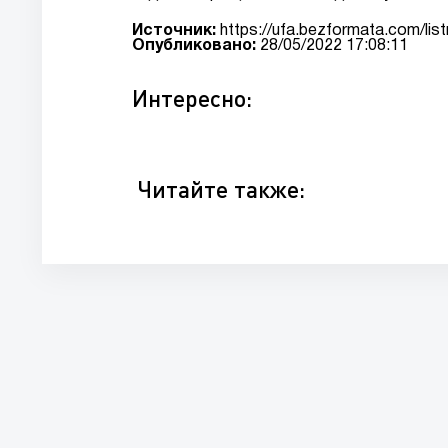
Источник:
https://ufa.bezformata.com/lis
Опубликовано:
28/05/2022 17:08:11
Интересно:
Читайте также: