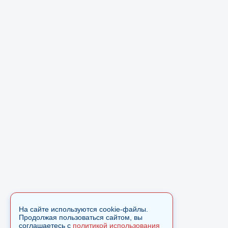
На сайте используются cookie-файлы.
Продолжая пользоваться сайтом, вы
соглашаетесь с
политикой использования